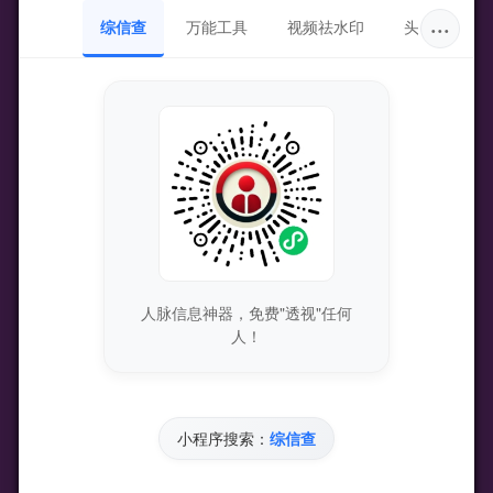
···
综信查
万能工具
视频祛水印
头像圈
精准覆盖目标客户群体。
4.4 深度合作与定制开发
与汽车保险公司、二手车评估平台及交通管理机关合
作，开发定制功能，实现共赢。
4.5 用户培训与技术支持
定期举办线上培训课堂与技术分享会，帮助用户快速掌
人脉信息神器，免费"透视"任何
人！
握接口调用与数据整合技巧，提高使用效率。
5. 平台实力背书
小程序搜索：
综信查
平台拥有强大的技术开发团队和丰富的数据资源，具备