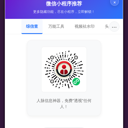
×
微信小程序推荐
情，应该由当事人自行决定和处理。
更多隐藏功能，尽在小程序，立即解锁！
服务模式和售后模式以及建议
···
综信查
万能工具
视频祛水印
头像圈
如果有人有合法需求查询他人婚姻信息，可以通过公安局等
部门进行查询，并遵守相关程序和规定。对于婚姻信息保护
方面，建议完善相关法律法规，加强信息安全管理，确保个
人隐私不被泄露。
评论
分享
0
相关推荐
人脉信息神器，免费"透视"任何
婚前揭秘：如何合法获取另
如何查询对方婚姻状态？除
人！
一半的真实信息？
了民政局，还有其他途径可
以查询对方婚姻状况吗？